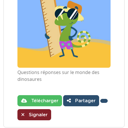
Questions réponses sur le monde des
dinosaures
Télécharger
Partager
Signaler