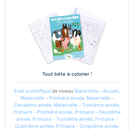
Tout bête à colorier !
Eveil scientifique
de niveau
Maternelle – Accueil,
Maternelle – Première année, Maternelle –
Deuxième année, Maternelle – Troisième année,
Primaire – Première année, Primaire – Deuxième
année, Primaire – Troisième année, Primaire –
Quatrième année, Primaire – Cinquième année,