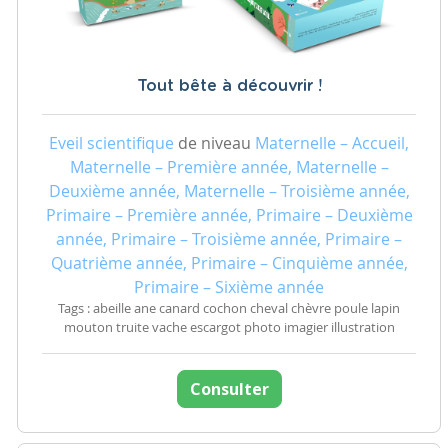
Tout bête à découvrir !
Eveil scientifique
de niveau
Maternelle – Accueil,
Maternelle – Première année, Maternelle –
Deuxième année, Maternelle – Troisième année,
Primaire – Première année, Primaire – Deuxième
année, Primaire – Troisième année, Primaire –
Quatrième année, Primaire – Cinquième année,
Primaire – Sixième année
Tags : abeille ane canard cochon cheval chèvre poule lapin
mouton truite vache escargot photo imagier illustration
Consulter