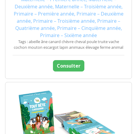
Deuxième année, Maternelle – Troisième année,
Primaire – Première année, Primaire – Deuxième
année, Primaire – Troisième année, Primaire –
Quatrième année, Primaire – Cinquième année,
Primaire – Sixième année
Tags : abeille âne canard chèvre cheval poule truite vache
cochon mouton escargot lapin animaux élevage ferme animal
Consulter