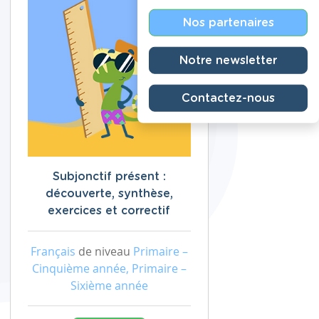
Nos partenaires
Notre newsletter
Contactez-nous
Subjonctif présent :
découverte, synthèse,
exercices et correctif
Français
de niveau
Primaire –
Cinquième année, Primaire –
Sixième année