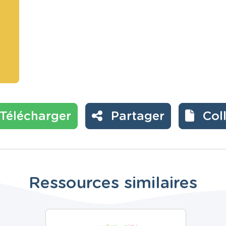
Télécharger
Partager
Col
Ressources similaires