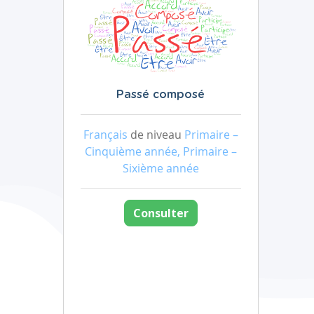
Passé composé
Français
de niveau
Primaire –
Cinquième année, Primaire –
Sixième année
Consulter