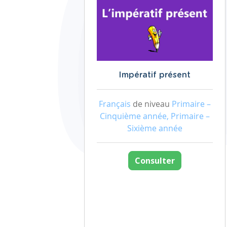
Impératif présent
Français
de niveau
Primaire –
Cinquième année, Primaire –
Sixième année
Consulter