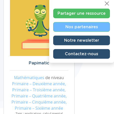
Partager une ressource
Nos partenaires
Notre newsletter
Contactez-nous
Papimatic
Mathématiques
de niveau
Primaire – Deuxième année,
Primaire – Troisième année,
Primaire – Quatrième année,
Primaire – Cinquième année,
Primaire – Sixième année
Tags : application, calcul mental