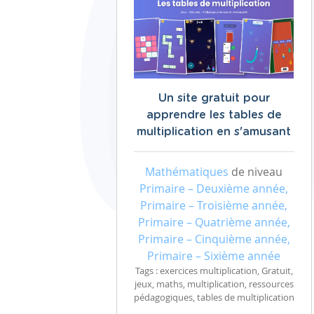
Un site gratuit pour
apprendre les tables de
multiplication en s'amusant
Mathématiques
de niveau
Primaire – Deuxième année,
Primaire – Troisième année,
Primaire – Quatrième année,
Primaire – Cinquième année,
Primaire – Sixième année
Tags : exercices multiplication, Gratuit,
jeux, maths, multiplication, ressources
pédagogiques, tables de multiplication