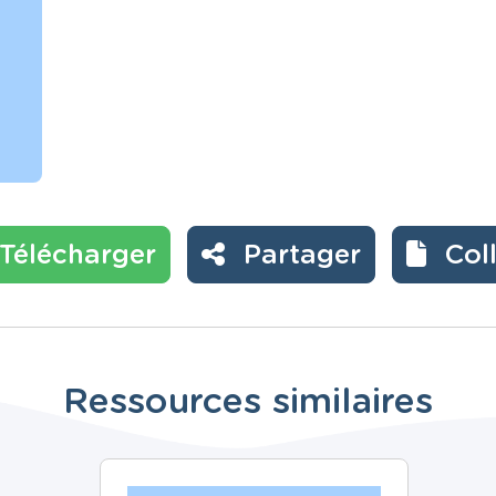
Télécharger
Partager
Col
Ressources similaires