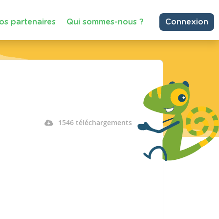
os partenaires
Qui sommes-nous ?
Connexion
1546 téléchargements