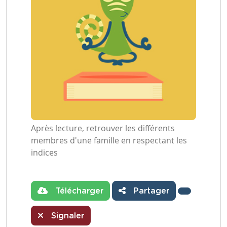
Après lecture, retrouver les différents
membres d'une famille en respectant les
indices
Télécharger
Partager
Signaler