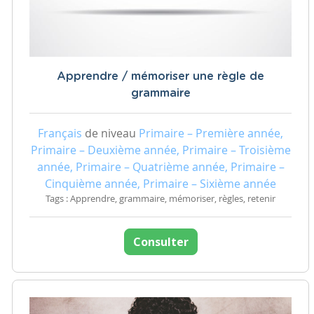
Apprendre / mémoriser une règle de
grammaire
Français
de niveau
Primaire – Première année,
Primaire – Deuxième année, Primaire – Troisième
année, Primaire – Quatrième année, Primaire –
Cinquième année, Primaire – Sixième année
Tags : Apprendre, grammaire, mémoriser, règles, retenir
Consulter