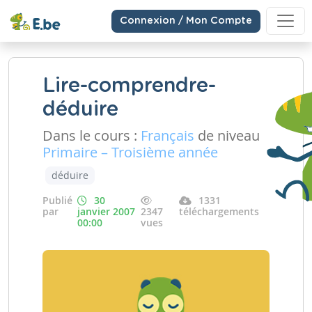
Connexion / Mon Compte
Lire-comprendre-
déduire
Dans le cours :
Français
de niveau
Primaire – Troisième année
déduire
Publié
30
1331
par
janvier 2007
2347
téléchargements
00:00
vues