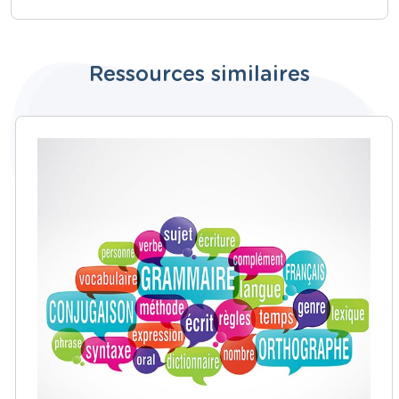
Ressources similaires