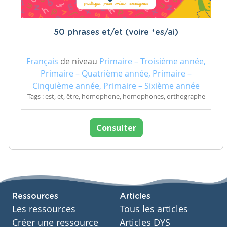
50 phrases et/et (voire *es/ai)
Français
de niveau
Primaire – Troisième année,
Primaire – Quatrième année, Primaire –
Cinquième année, Primaire – Sixième année
Tags : est, et, être, homophone, homophones, orthographe
Consulter
Ressources
Articles
Les ressources
Tous les articles
Créer une ressource
Articles DYS