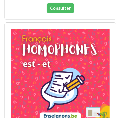
Consulter