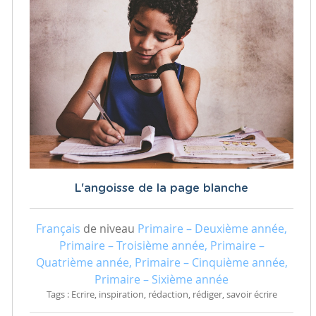
L'angoisse de la page blanche
Français
de niveau
Primaire – Deuxième année,
Primaire – Troisième année, Primaire –
Quatrième année, Primaire – Cinquième année,
Primaire – Sixième année
Tags : Ecrire, inspiration, rédaction, rédiger, savoir écrire