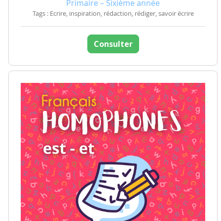
Primaire – Sixième année
Tags : Ecrire, inspiration, rédaction, rédiger, savoir écrire
Consulter