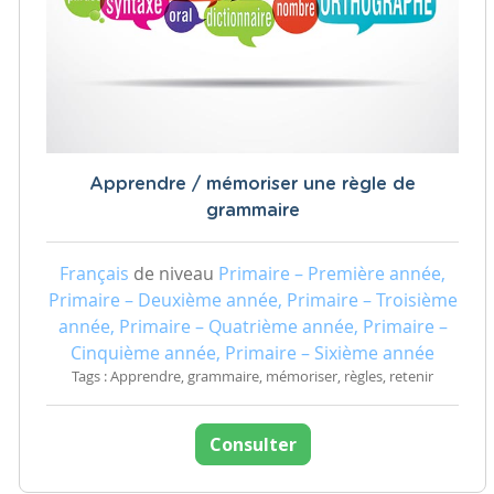
Apprendre / mémoriser une règle de
grammaire
Français
de niveau
Primaire – Première année,
Primaire – Deuxième année, Primaire – Troisième
année, Primaire – Quatrième année, Primaire –
Cinquième année, Primaire – Sixième année
Tags : Apprendre, grammaire, mémoriser, règles, retenir
Consulter