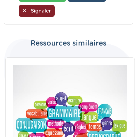
Signaler
Ressources similaires