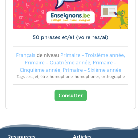
50 phrases et/et (voire *es/ai)
Français
de niveau
Primaire – Troisième année,
Primaire – Quatrième année, Primaire –
Cinquième année, Primaire – Sixième année
Tags : est, et, être, homophone, homophones, orthographe
Consulter
Ressources
Articles