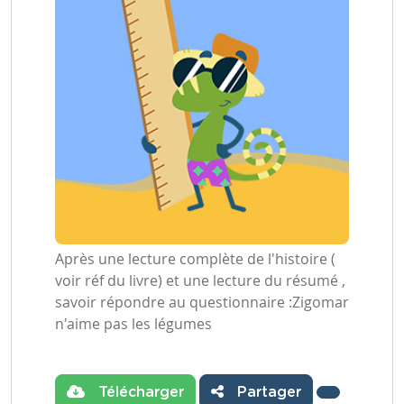
Après une lecture complète de l'histoire (
voir réf du livre) et une lecture du résumé ,
savoir répondre au questionnaire :Zigomar
n'aime pas les légumes
Télécharger
Partager