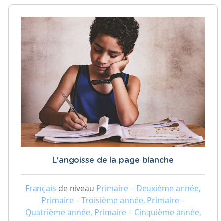
L'angoisse de la page blanche
Français
de niveau
Primaire – Deuxième année,
Primaire – Troisième année, Primaire –
Quatrième année, Primaire – Cinquième année,