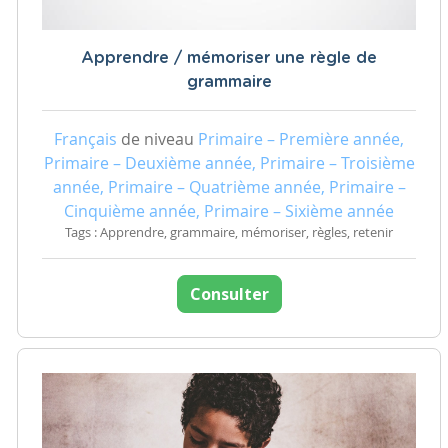
Apprendre / mémoriser une règle de
grammaire
Français
de niveau
Primaire – Première année,
Primaire – Deuxième année, Primaire – Troisième
année, Primaire – Quatrième année, Primaire –
Cinquième année, Primaire – Sixième année
Tags : Apprendre, grammaire, mémoriser, règles, retenir
Consulter