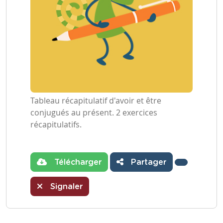
Tableau récapitulatif d'avoir et être
conjugués au présent. 2 exercices
récapitulatifs.
Télécharger
Partager
Signaler