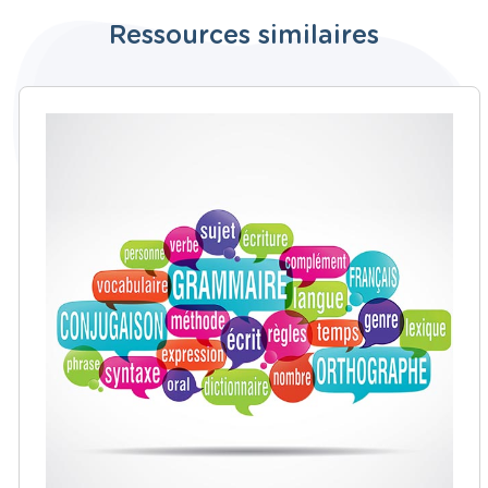
Ressources similaires