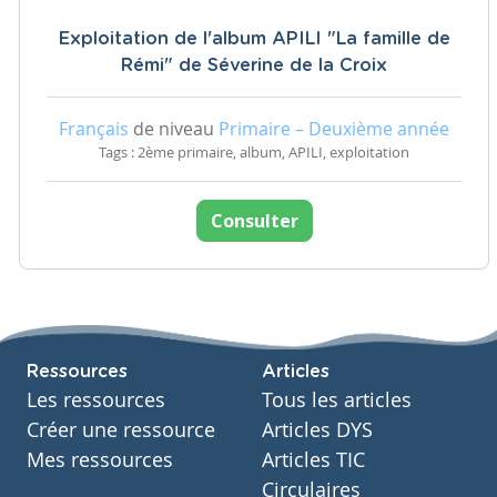
Exploitation de l'album APILI "La famille de
Rémi" de Séverine de la Croix
Français
de niveau
Primaire – Deuxième année
Tags : 2ème primaire, album, APILI, exploitation
Consulter
Ressources
Articles
Les ressources
Tous les articles
Créer une ressource
Articles DYS
Mes ressources
Articles TIC
Circulaires