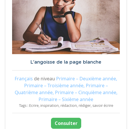
L'angoisse de la page blanche
Français
de niveau
Primaire – Deuxième année,
Primaire – Troisième année, Primaire –
Quatrième année, Primaire – Cinquième année,
Primaire – Sixième année
Tags : Ecrire, inspiration, rédaction, rédiger, savoir écrire
Consulter