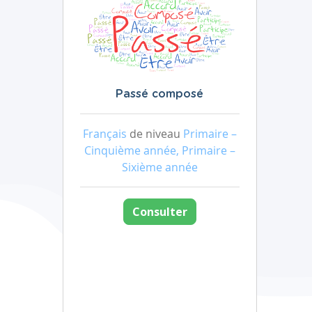
Passé composé
Français
de niveau
Primaire –
Cinquième année, Primaire –
Sixième année
Consulter