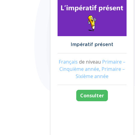
Impératif présent
Français
de niveau
Primaire –
Cinquième année, Primaire –
Sixième année
Consulter