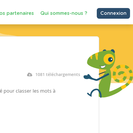
os partenaires
Qui sommes-nous ?
Connexion
1081 téléchargements
 pour classer les mots à