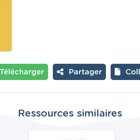
Télécharger
Partager
Col
Ressources similaires