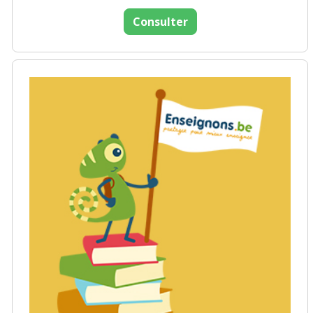
Consulter