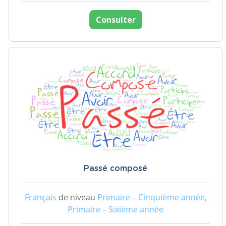
Consulter
Passé composé
Français
de niveau
Primaire – Cinquième année,
Primaire – Sixième année