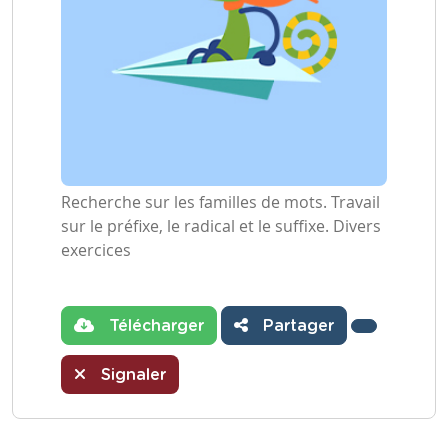
Recherche sur les familles de mots. Travail
sur le préfixe, le radical et le suffixe. Divers
exercices
Télécharger
Partager
Signaler