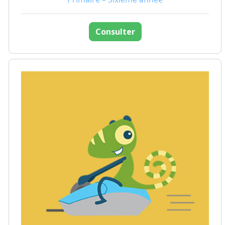
Consulter