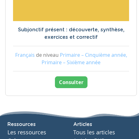
Subjonctif présent : découverte, synthèse,
exercices et correctif
Français
de niveau
Primaire – Cinquième année,
Primaire – Sixième année
Consulter
Ressources
Articles
Les ressources
Tous les articles