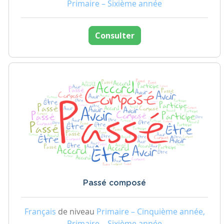
Primaire – Sixième année
Consulter
Passé composé
Français
de niveau
Primaire – Cinquième année,
Primaire – Sixième année