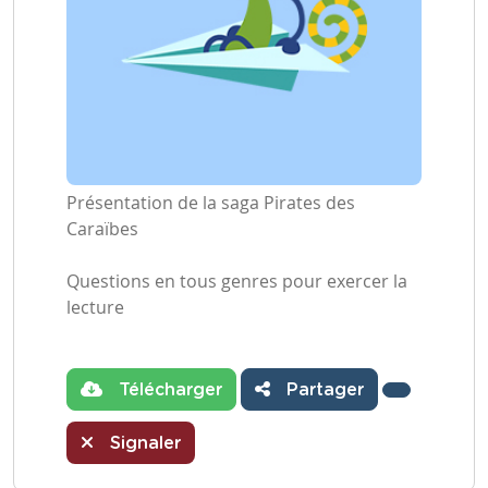
Présentation de la saga Pirates des
Caraïbes
Questions en tous genres pour exercer la
lecture
Télécharger
Partager
Signaler