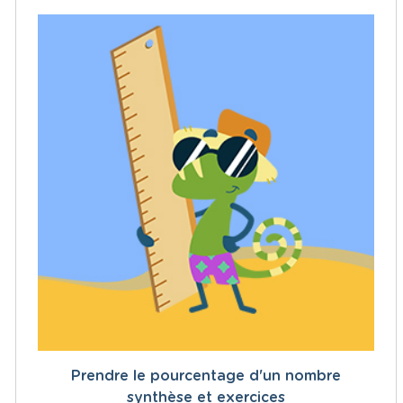
Prendre le pourcentage d'un nombre
synthèse et exercices