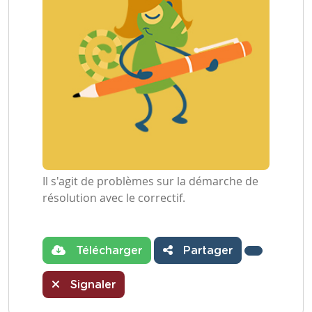
Il s'agit de problèmes sur la démarche de
résolution avec le correctif.
Télécharger
Partager
Signaler