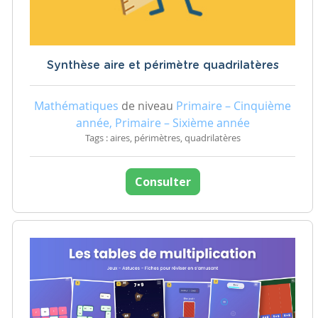
Synthèse aire et périmètre quadrilatères
Mathématiques
de niveau
Primaire – Cinquième
année, Primaire – Sixième année
Tags : aires, périmètres, quadrilatères
Consulter