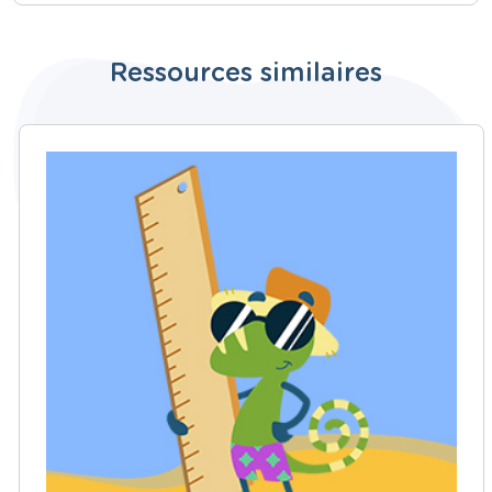
Ressources similaires