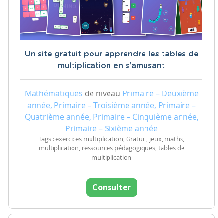
Un site gratuit pour apprendre les tables de
multiplication en s'amusant
Mathématiques
de niveau
Primaire – Deuxième
année, Primaire – Troisième année, Primaire –
Quatrième année, Primaire – Cinquième année,
Primaire – Sixième année
Tags : exercices multiplication, Gratuit, jeux, maths,
multiplication, ressources pédagogiques, tables de
multiplication
Consulter