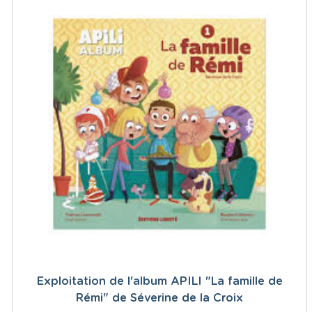
Exploitation de l'album APILI "La famille de
Rémi" de Séverine de la Croix