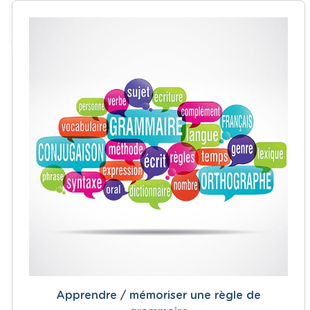
Apprendre / mémoriser une règle de