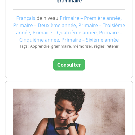
grammaire
Français
de niveau
Primaire – Première année,
Primaire – Deuxième année, Primaire – Troisième
année, Primaire – Quatrième année, Primaire –
Cinquième année, Primaire – Sixième année
Tags : Apprendre, grammaire, mémoriser, règles, retenir
Consulter