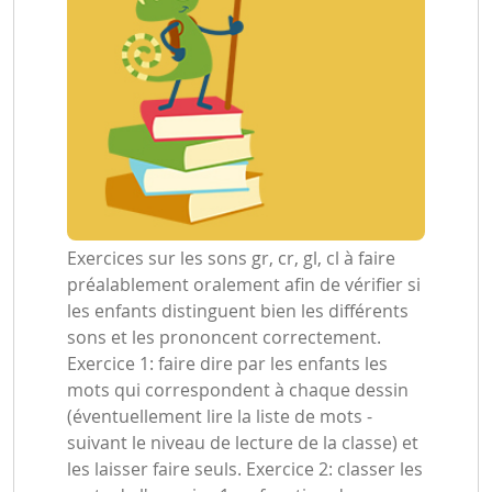
Exercices sur les sons gr, cr, gl, cl à faire
préalablement oralement afin de vérifier si
les enfants distinguent bien les différents
sons et les prononcent correctement.
Exercice 1: faire dire par les enfants les
mots qui correspondent à chaque dessin
(éventuellement lire la liste de mots -
suivant le niveau de lecture de la classe) et
les laisser faire seuls. Exercice 2: classer les