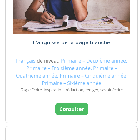
L'angoisse de la page blanche
Français
de niveau
Primaire – Deuxième année,
Primaire – Troisième année, Primaire –
Quatrième année, Primaire – Cinquième année,
Primaire – Sixième année
Tags : Ecrire, inspiration, rédaction, rédiger, savoir écrire
Consulter