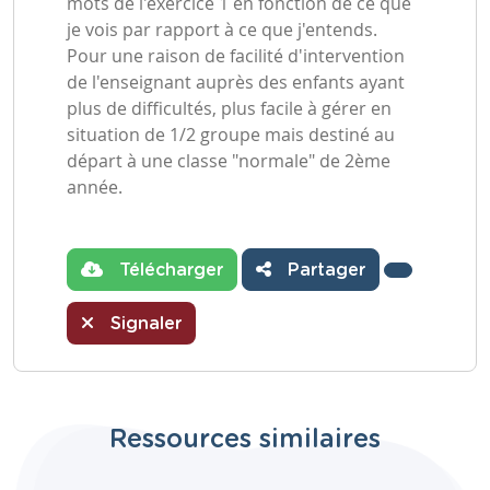
mots de l'exercice 1 en fonction de ce que
je vois par rapport à ce que j'entends.
Pour une raison de facilité d'intervention
de l'enseignant auprès des enfants ayant
plus de difficultés, plus facile à gérer en
situation de 1/2 groupe mais destiné au
départ à une classe "normale" de 2ème
année.
Télécharger
Partager
Signaler
Ressources similaires