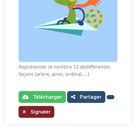
Représenter le nombre 12 dedifférentes
façons (arbre, aires, ordinal, ...)
Télécharger
Partager
Signaler