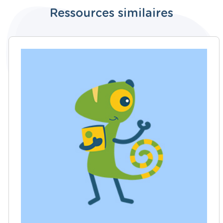
Ressources similaires