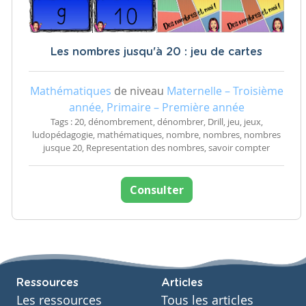
Les nombres jusqu'à 20 : jeu de cartes
Mathématiques
de niveau
Maternelle – Troisième
année, Primaire – Première année
Tags : 20, dénombrement, dénombrer, Drill, jeu, jeux,
ludopédagogie, mathématiques, nombre, nombres, nombres
jusque 20, Representation des nombres, savoir compter
Consulter
Ressources
Articles
Les ressources
Tous les articles