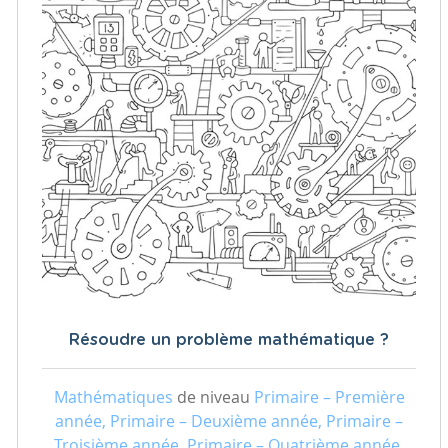
Résoudre un problème mathématique ?
Mathématiques
de niveau
Primaire – Première
année, Primaire – Deuxième année, Primaire –
Troisième année, Primaire – Quatrième année,