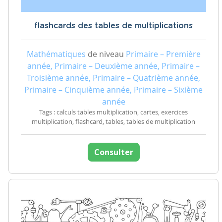
flashcards des tables de multiplications
Mathématiques
de niveau
Primaire – Première
année, Primaire – Deuxième année, Primaire –
Troisième année, Primaire – Quatrième année,
Primaire – Cinquième année, Primaire – Sixième
année
Tags : calculs tables multiplication, cartes, exercices
multiplication, flashcard, tables, tables de multiplication
Consulter