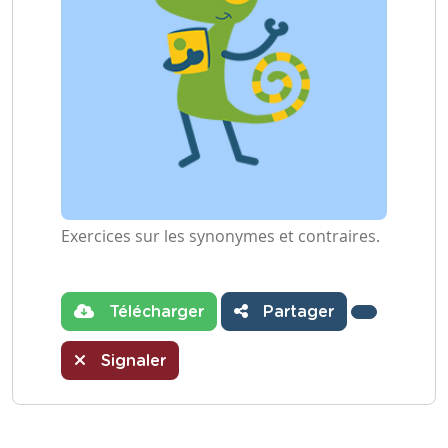
Exercices sur les synonymes et contraires.
Télécharger
Partager
Signaler