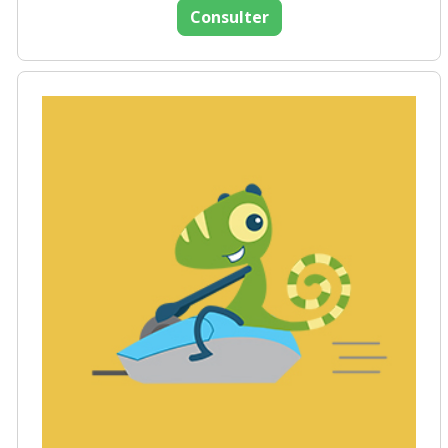
Consulter