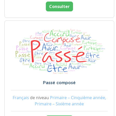
Consulter
Passé composé
Français
de niveau
Primaire – Cinquième année,
Primaire – Sixième année