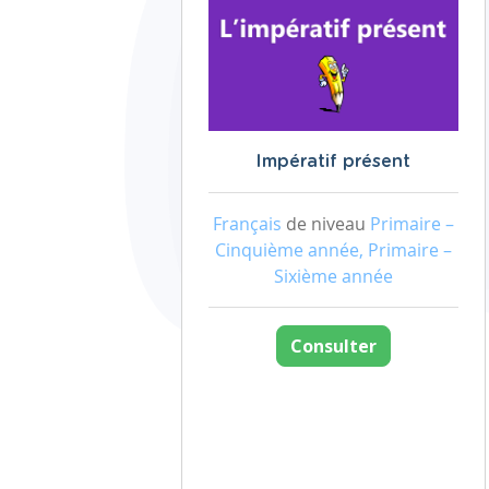
Impératif présent
Français
de niveau
Primaire –
Cinquième année, Primaire –
Sixième année
Consulter