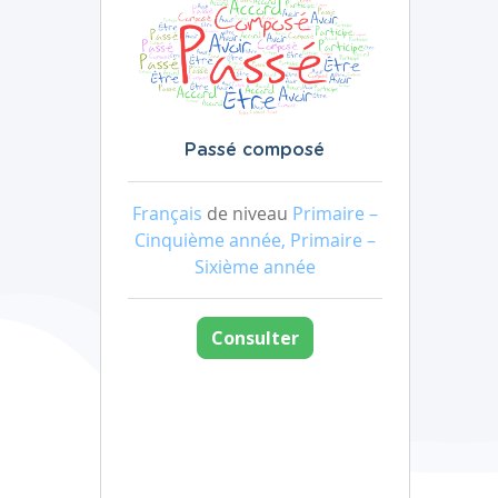
Passé composé
Français
de niveau
Primaire –
Cinquième année, Primaire –
Sixième année
Consulter