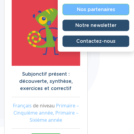
Nos partenaires
Notre newsletter
Contactez-nous
Subjonctif présent :
découverte, synthèse,
exercices et correctif
Français
de niveau
Primaire –
Cinquième année, Primaire –
Sixième année