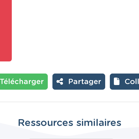
Télécharger
Partager
Col
Ressources similaires