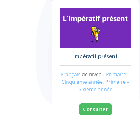
Impératif présent
Français
de niveau
Primaire –
Cinquième année, Primaire –
Sixième année
Consulter