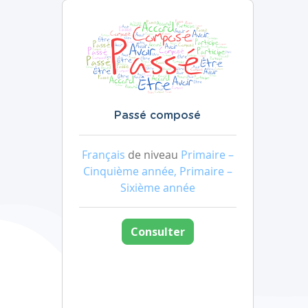
Passé composé
Français
de niveau
Primaire –
Cinquième année, Primaire –
Sixième année
Consulter