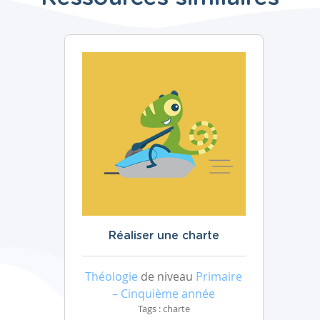
Réaliser une charte
Théologie
de niveau
Primaire
– Cinquième année
Tags : charte