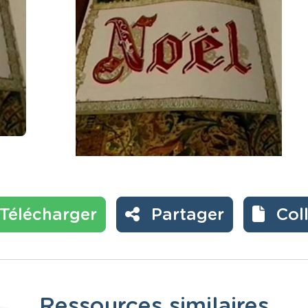
Télécharger
Partager
Col
Ressources similaires