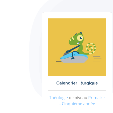
Calendrier liturgique
Théologie
de niveau
Primaire
– Cinquième année