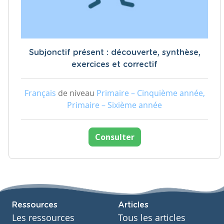
Subjonctif présent : découverte, synthèse,
exercices et correctif
Français
de niveau
Primaire – Cinquième année,
Primaire – Sixième année
Consulter
Ressources
Articles
Les ressources
Tous les articles