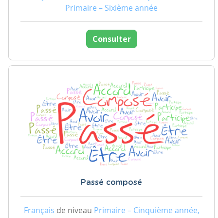
Primaire – Sixième année
Consulter
Passé composé
Français
de niveau
Primaire – Cinquième année,