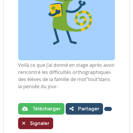
Voilà ce que j'ai donné en stage après avoir
rencontré les difficultés orthographiques
des élèves de la famille de mot"tout"dans
la pensée du jour.
Télécharger
Partager
Signaler