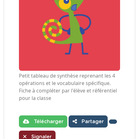
Petit tableau de synthèse reprenant les 4
opérations et le vocabulaire spécifique.
Fiche à compléter par l'élève et référentiel
pour la classe
Télécharger
Partager
Signaler