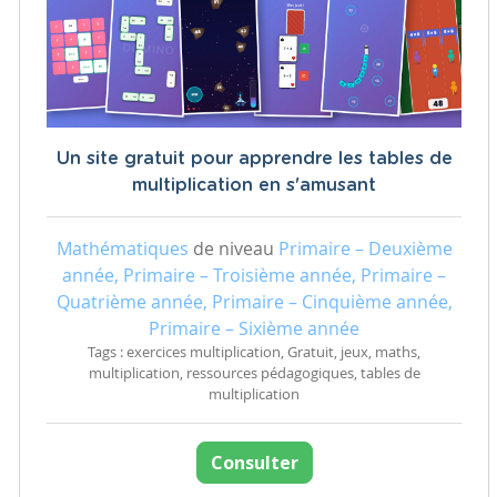
Un site gratuit pour apprendre les tables de
multiplication en s'amusant
Mathématiques
de niveau
Primaire – Deuxième
année, Primaire – Troisième année, Primaire –
Quatrième année, Primaire – Cinquième année,
Primaire – Sixième année
Tags : exercices multiplication, Gratuit, jeux, maths,
multiplication, ressources pédagogiques, tables de
multiplication
Consulter