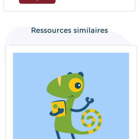
Ressources similaires