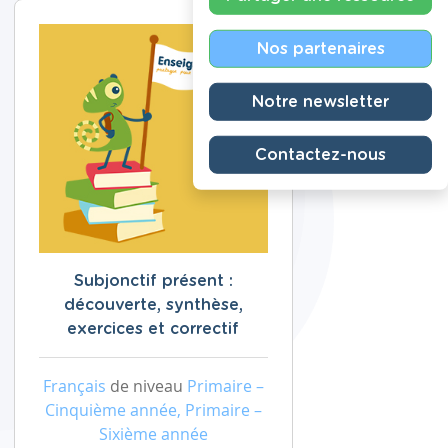
Nos partenaires
Notre newsletter
Contactez-nous
Subjonctif présent :
découverte, synthèse,
exercices et correctif
Français
de niveau
Primaire –
Cinquième année, Primaire –
Sixième année