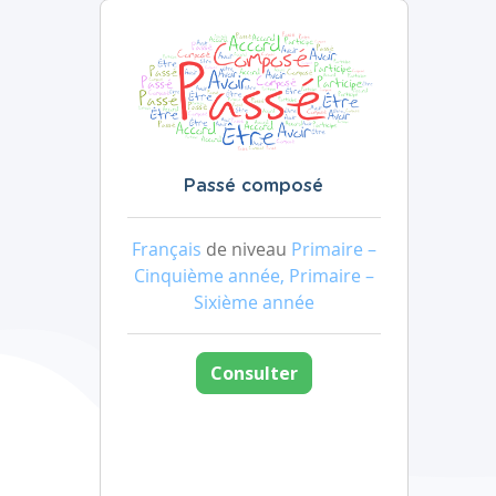
Passé composé
Français
de niveau
Primaire –
Cinquième année, Primaire –
Sixième année
Consulter