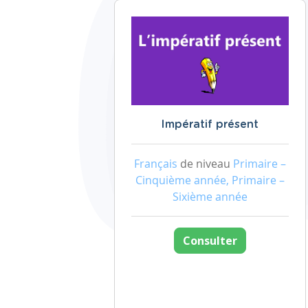
Impératif présent
Français
de niveau
Primaire –
Cinquième année, Primaire –
Sixième année
Consulter