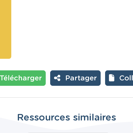
Télécharger
Partager
Col
Ressources similaires