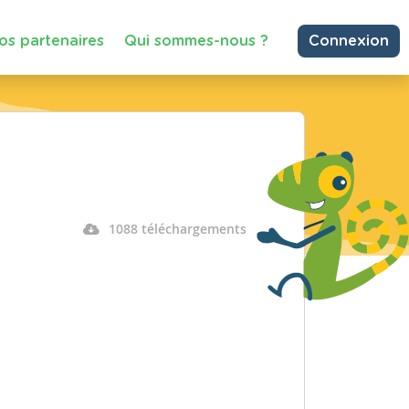
os partenaires
Qui sommes-nous ?
Connexion
1088 téléchargements