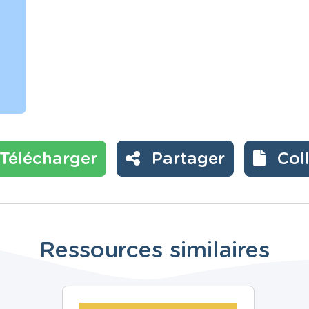
Télécharger
Partager
Col
Ressources similaires