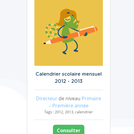
Calendrier scolaire mensuel
2012 - 2013
Directeur
de niveau
Primaire
– Première année
Tags : 2012, 2013, calendrier
Consulter