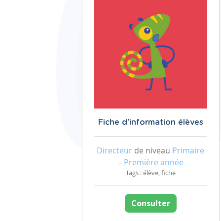
Fiche d'information élèves
Directeur
de niveau
Primaire
– Première année
Tags : élève, fiche
Consulter