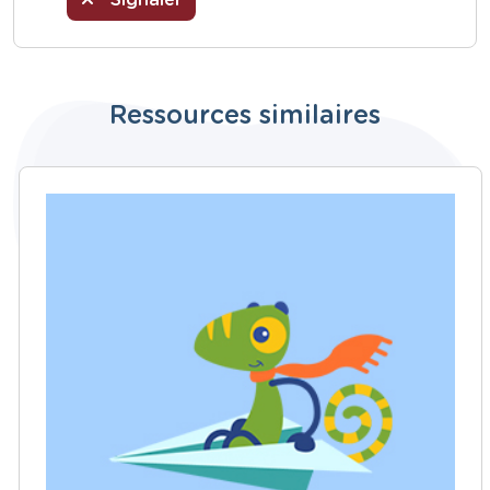
Signaler
Ressources similaires