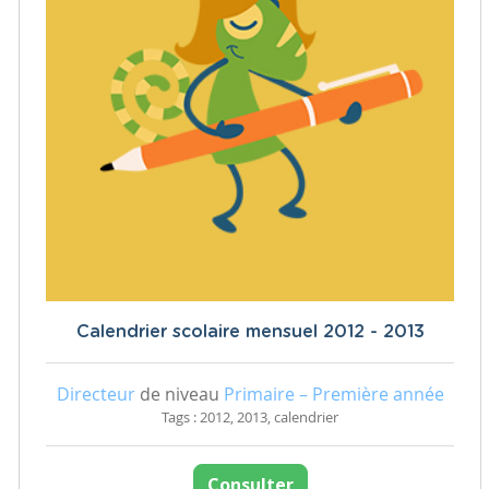
Calendrier scolaire mensuel 2012 - 2013
Directeur
de niveau
Primaire – Première année
Tags : 2012, 2013, calendrier
Consulter