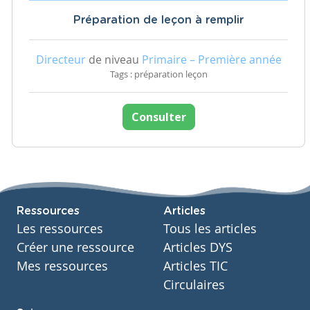
Préparation de leçon à remplir
Directeur
de niveau
Primaire – Première année
Tags : préparation leçon
Consulter
Ressources
Articles
Les ressources
Tous les articles
Créer une ressource
Articles DYS
Mes ressources
Articles TIC
Circulaires