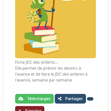
Fiche JDC des enfants...
Elle permet de prévoir les devoirs à
l'avance et de faire le JDC des enfants à
l'avance, semaine par semaine
Télécharger
Partager