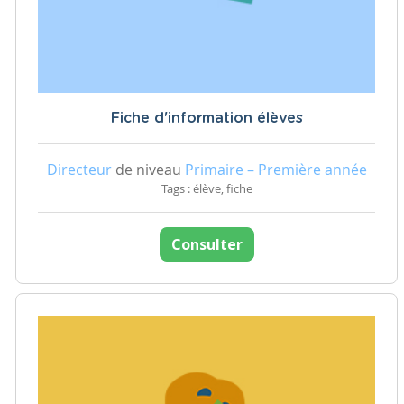
Fiche d'information élèves
Directeur
de niveau
Primaire – Première année
Tags : élève, fiche
Consulter