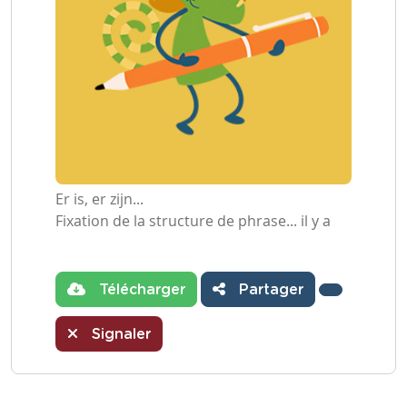
Er is, er zijn...
Fixation de la structure de phrase... il y a
Télécharger
Partager
Signaler