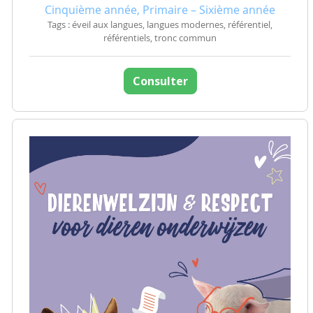
Cinquième année, Primaire – Sixième année
Tags : éveil aux langues, langues modernes, référentiel,
référentiels, tronc commun
Consulter