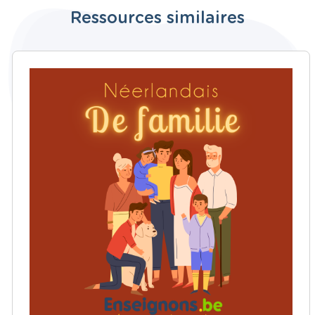
Ressources similaires