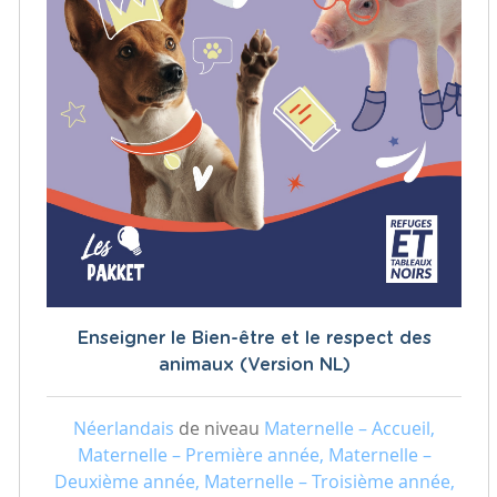
Enseigner le Bien-être et le respect des
animaux (Version NL)
Néerlandais
de niveau
Maternelle – Accueil,
Maternelle – Première année, Maternelle –
Deuxième année, Maternelle – Troisième année,