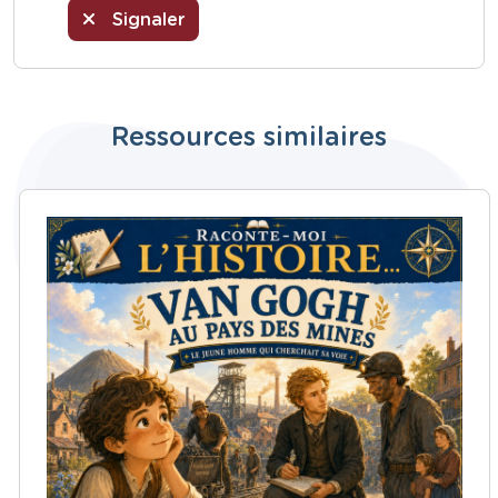
Signaler
Ressources similaires