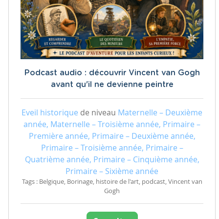
Podcast audio : découvrir Vincent van Gogh
avant qu'il ne devienne peintre
Eveil historique
de niveau
Maternelle – Deuxième
année, Maternelle – Troisième année, Primaire –
Première année, Primaire – Deuxième année,
Primaire – Troisième année, Primaire –
Quatrième année, Primaire – Cinquième année,
Primaire – Sixième année
Tags : Belgique, Borinage, histoire de l'art, podcast, Vincent van
Gogh