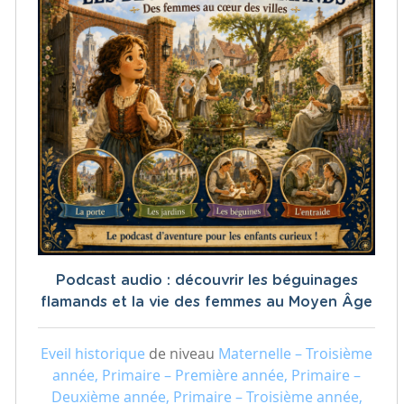
Podcast audio : découvrir les béguinages
flamands et la vie des femmes au Moyen Âge
Eveil historique
de niveau
Maternelle – Troisième
année, Primaire – Première année, Primaire –
Deuxième année, Primaire – Troisième année,