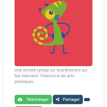
Une activité sympa sur la préhistoire qui
fait intervenir l'histoire et les arts
plastiques.
Télécharger
Partager