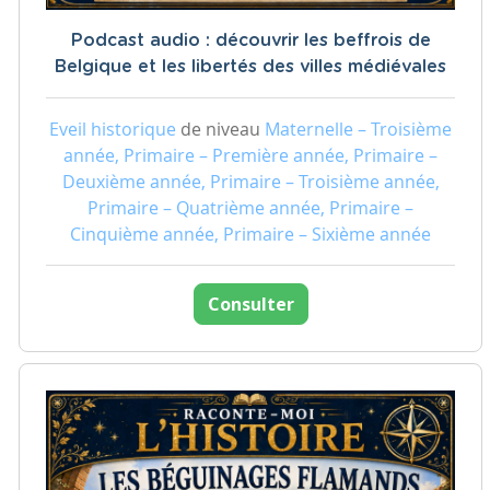
Podcast audio : découvrir les beffrois de
Belgique et les libertés des villes médiévales
Eveil historique
de niveau
Maternelle – Troisième
année, Primaire – Première année, Primaire –
Deuxième année, Primaire – Troisième année,
Primaire – Quatrième année, Primaire –
Cinquième année, Primaire – Sixième année
Consulter