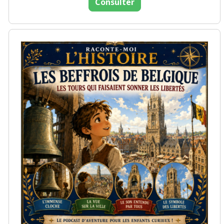
Consulter