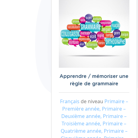
Apprendre / mémoriser une
règle de grammaire
Français
de niveau
Primaire –
Première année, Primaire –
Deuxième année, Primaire –
Troisième année, Primaire –
Quatrième année, Primaire –