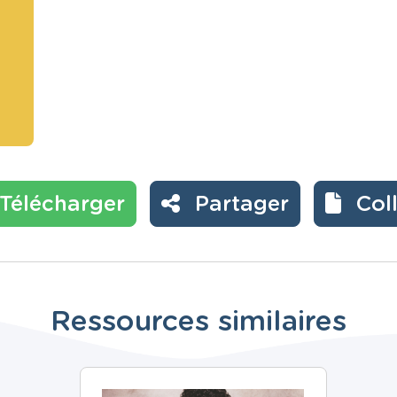
Télécharger
Partager
Col
Ressources similaires