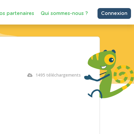
os partenaires
Qui sommes-nous ?
Connexion
1495 téléchargements