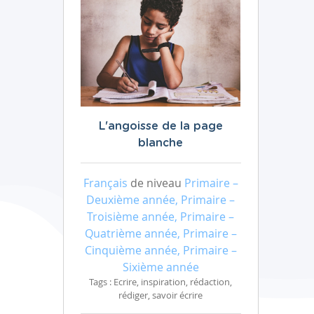
L'angoisse de la page
blanche
Français
de niveau
Primaire –
Deuxième année, Primaire –
Troisième année, Primaire –
Quatrième année, Primaire –
Cinquième année, Primaire –
Sixième année
Tags : Ecrire, inspiration, rédaction,
rédiger, savoir écrire