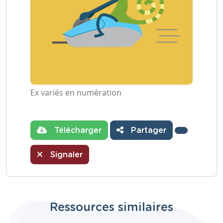
Ex variés en numération
Télécharger
Partager
Signaler
Ressources similaires