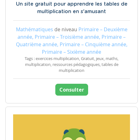
Un site gratuit pour apprendre les tables de
multiplication en s'amusant
Mathématiques
de niveau
Primaire – Deuxième
année, Primaire – Troisième année, Primaire –
Quatrième année, Primaire – Cinquième année,
Primaire – Sixième année
Tags : exercices multiplication, Gratuit, jeux, maths,
multiplication, ressources pédagogiques, tables de
multiplication
Consulter