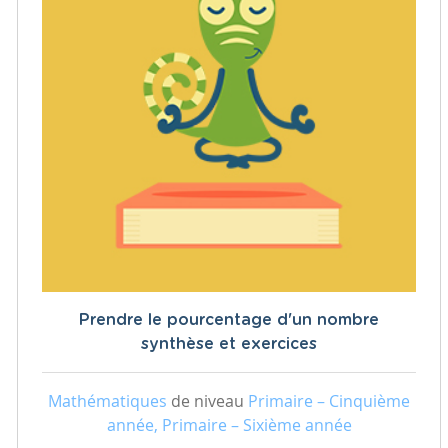
Prendre le pourcentage d'un nombre
synthèse et exercices
Mathématiques
de niveau
Primaire – Cinquième
année, Primaire – Sixième année