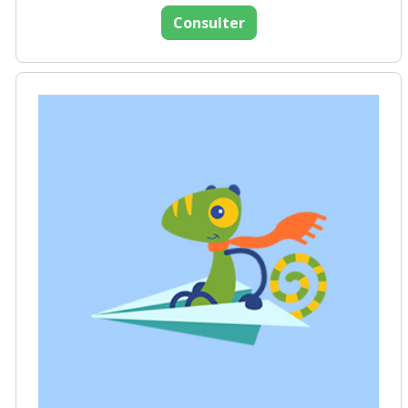
Consulter