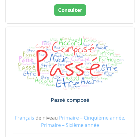
Consulter
Passé composé
Français
de niveau
Primaire – Cinquième année,
Primaire – Sixième année