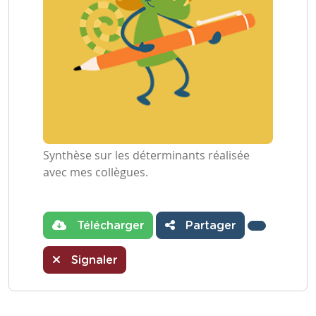
Synthèse sur les déterminants réalisée
avec mes collègues.
Télécharger
Partager
Signaler