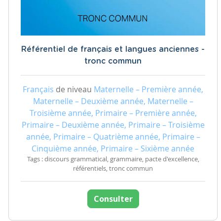
Référentiel de français et langues anciennes -
tronc commun
Français
de niveau
Maternelle – Première année,
Maternelle – Deuxième année, Maternelle –
Troisième année, Primaire – Première année,
Primaire – Deuxième année, Primaire – Troisième
année, Primaire – Quatrième année, Primaire –
Cinquième année, Primaire – Sixième année
Tags : discours grammatical, grammaire, pacte d'excellence,
référentiels, tronc commun
Consulter