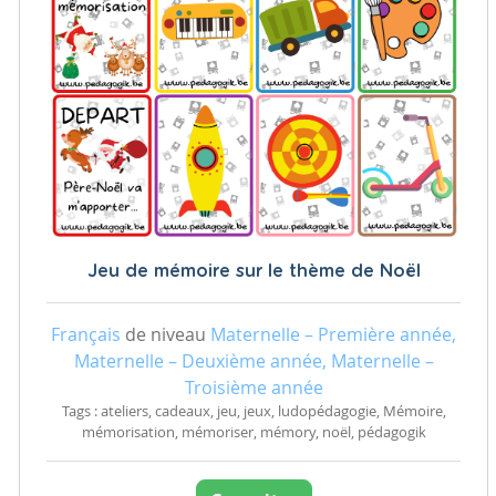
Jeu de mémoire sur le thème de Noël
Français
de niveau
Maternelle – Première année,
Maternelle – Deuxième année, Maternelle –
Troisième année
Tags : ateliers, cadeaux, jeu, jeux, ludopédagogie, Mémoire,
mémorisation, mémoriser, mémory, noël, pédagogik