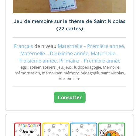
Jeu de mémoire sur le thème de Saint Nicolas
(22 cartes)
Français
de niveau
Maternelle – Première année,
Maternelle – Deuxième année, Maternelle –
Troisième année, Primaire – Première année
Tags : atelier, ateliers, jeu, jeux, ludopédagogie, Mémoire,
mémorisation, mémoriser, mémory, pédagogik, saint Nicolas,
Vocabulaire
Consulter