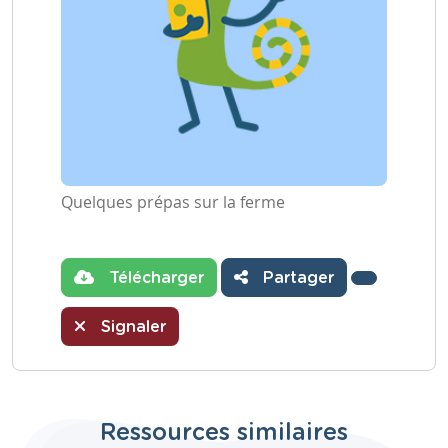
Quelques prépas sur la ferme
Télécharger
Partager
Signaler
Ressources similaires