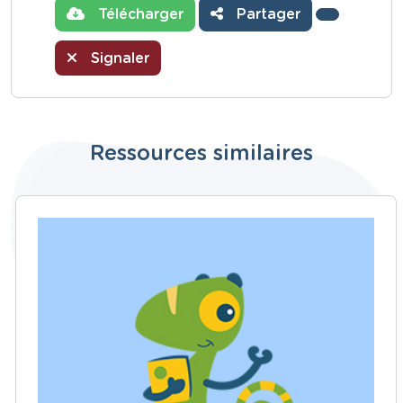
Télécharger
Partager
Signaler
Ressources similaires