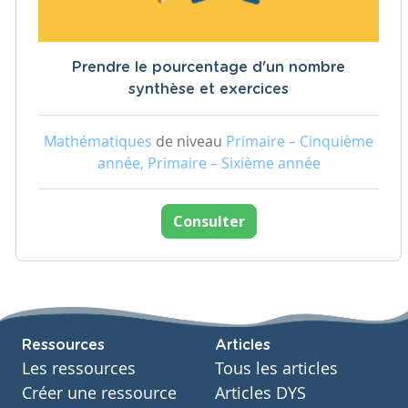
Prendre le pourcentage d'un nombre
synthèse et exercices
Mathématiques
de niveau
Primaire – Cinquième
année, Primaire – Sixième année
Consulter
Ressources
Articles
Les ressources
Tous les articles
Créer une ressource
Articles DYS