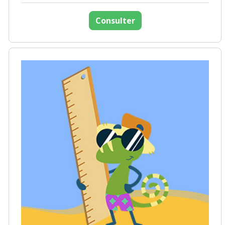
Consulter