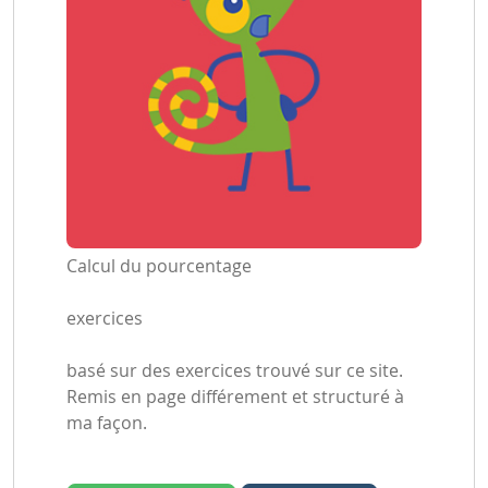
Calcul du pourcentage
exercices
basé sur des exercices trouvé sur ce site.
Remis en page différement et structuré à
ma façon.