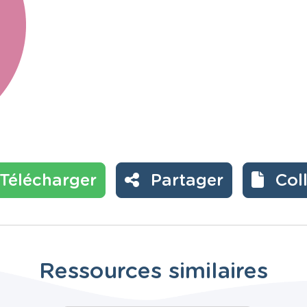
Télécharger
Partager
Col
Ressources similaires