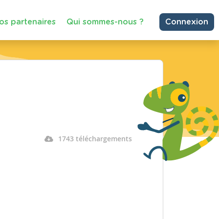
os partenaires
Qui sommes-nous ?
Connexion
1743 téléchargements