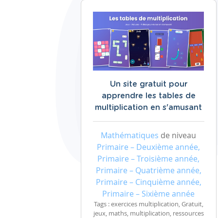
Un site gratuit pour
apprendre les tables de
multiplication en s'amusant
Mathématiques
de niveau
Primaire – Deuxième année,
Primaire – Troisième année,
Primaire – Quatrième année,
Primaire – Cinquième année,
Primaire – Sixième année
Tags : exercices multiplication, Gratuit,
jeux, maths, multiplication, ressources