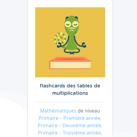
flashcards des tables de
multiplications
Mathématiques
de niveau
Primaire – Première année,
Primaire – Deuxième année,
Primaire – Troisième année,