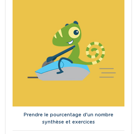
Prendre le pourcentage d'un nombre
synthèse et exercices