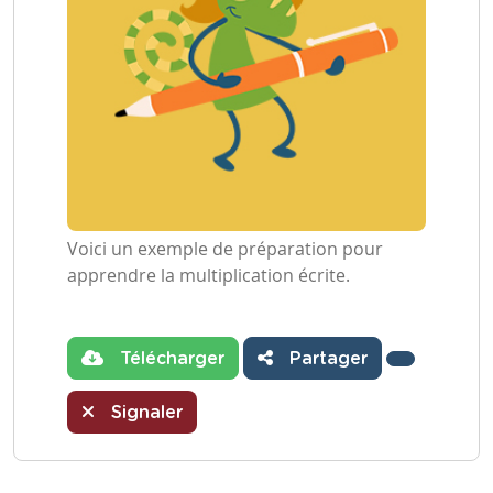
Voici un exemple de préparation pour
apprendre la multiplication écrite.
Télécharger
Partager
Signaler