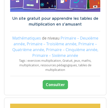
Un site gratuit pour apprendre les tables de
multiplication en s'amusant
Mathématiques
de niveau
Primaire – Deuxième
année, Primaire – Troisième année, Primaire –
Quatrième année, Primaire – Cinquième année,
Primaire – Sixième année
Tags : exercices multiplication, Gratuit, jeux, maths,
multiplication, ressources pédagogiques, tables de
multiplication
Consulter