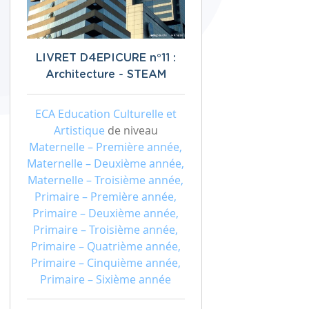
LIVRET D4EPICURE n°11 :
Architecture - STEAM
ECA Education Culturelle et
Artistique
de niveau
Maternelle – Première année,
Maternelle – Deuxième année,
Maternelle – Troisième année,
Primaire – Première année,
Primaire – Deuxième année,
Primaire – Troisième année,
Primaire – Quatrième année,
Primaire – Cinquième année,
Primaire – Sixième année