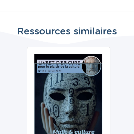
Ressources similaires