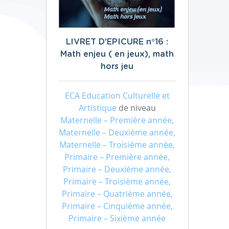
LIVRET D'EPICURE n°16 :
Math enjeu ( en jeux), math
hors jeu
ECA Education Culturelle et
Artistique
de niveau
Maternelle – Première année,
Maternelle – Deuxième année,
Maternelle – Troisième année,
Primaire – Première année,
Primaire – Deuxième année,
Primaire – Troisième année,
Primaire – Quatrième année,
Primaire – Cinquième année,
Primaire – Sixième année