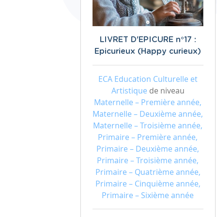
LIVRET D'EPICURE n°17 :
Epicurieux (Happy curieux)
ECA Education Culturelle et
Artistique
de niveau
Maternelle – Première année,
Maternelle – Deuxième année,
Maternelle – Troisième année,
Primaire – Première année,
Primaire – Deuxième année,
Primaire – Troisième année,
Primaire – Quatrième année,
Primaire – Cinquième année,
Primaire – Sixième année