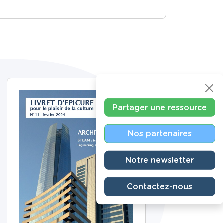
Partager une ressource
Nos partenaires
Notre newsletter
Contactez-nous