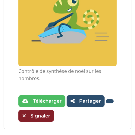
Contrôle de synthèse de noël sur les
nombres.
Télécharger
Partager
Signaler