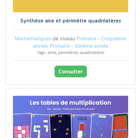
Synthèse aire et périmètre quadrilatères
Mathématiques
de niveau
Primaire – Cinquième
année, Primaire – Sixième année
Tags : aires, périmètres, quadrilatères
Consulter