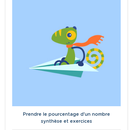
Prendre le pourcentage d'un nombre
synthèse et exercices