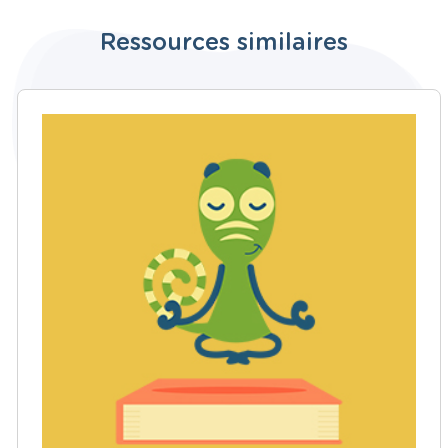
Ressources similaires