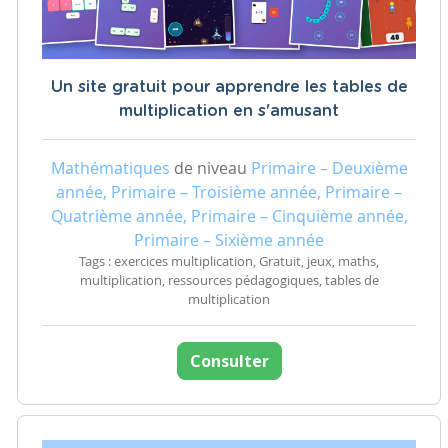
Un site gratuit pour apprendre les tables de
multiplication en s'amusant
Mathématiques
de niveau
Primaire – Deuxième
année, Primaire – Troisième année, Primaire –
Quatrième année, Primaire – Cinquième année,
Primaire – Sixième année
Tags : exercices multiplication, Gratuit, jeux, maths,
multiplication, ressources pédagogiques, tables de
multiplication
Consulter