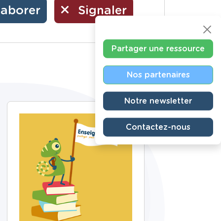
laborer
Signaler
Partager une ressource
Nos partenaires
Notre newsletter
Contactez-nous