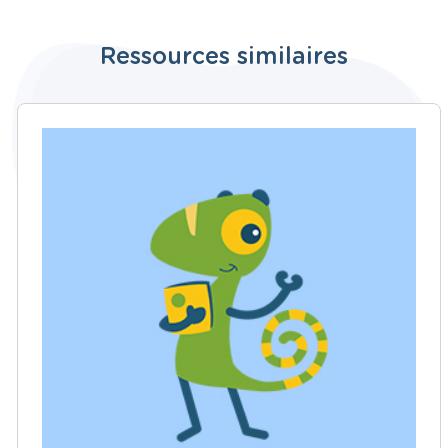
Ressources similaires