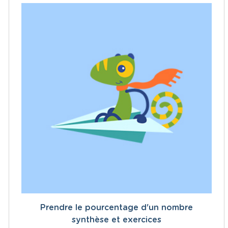
Prendre le pourcentage d'un nombre
synthèse et exercices