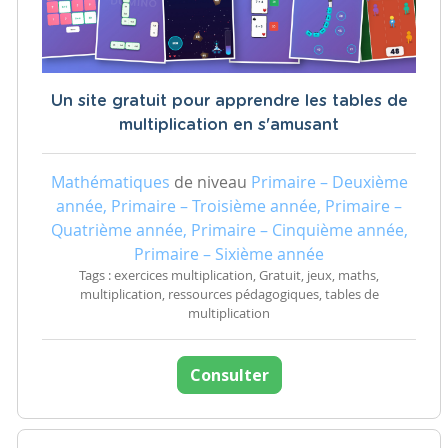
Un site gratuit pour apprendre les tables de
multiplication en s'amusant
Mathématiques
de niveau
Primaire – Deuxième
année, Primaire – Troisième année, Primaire –
Quatrième année, Primaire – Cinquième année,
Primaire – Sixième année
Tags : exercices multiplication, Gratuit, jeux, maths,
multiplication, ressources pédagogiques, tables de
multiplication
Consulter