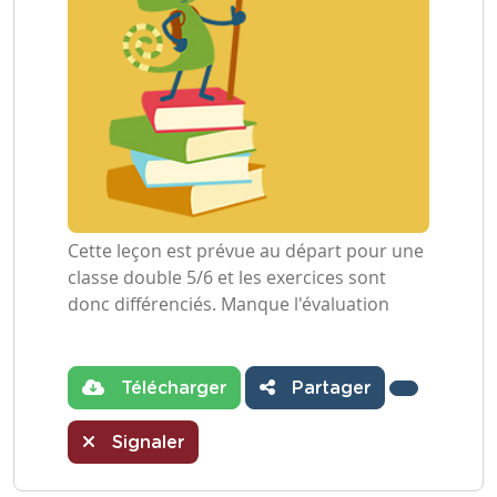
Cette leçon est prévue au départ pour une
classe double 5/6 et les exercices sont
donc différenciés. Manque l'évaluation
Télécharger
Partager
Signaler