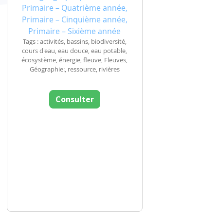
Primaire – Quatrième année,
Primaire – Cinquième année,
Primaire – Sixième année
Tags : activités, bassins, biodiversité,
cours d'eau, eau douce, eau potable,
écosystème, énergie, fleuve, Fleuves,
Géographie:, ressource, rivières
Consulter