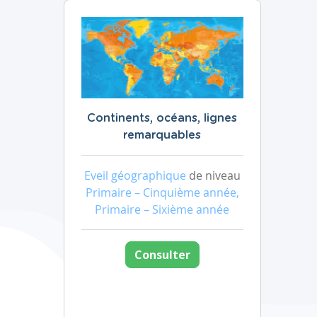
Continents, océans, lignes
remarquables
Eveil géographique
de niveau
Primaire – Cinquième année,
Primaire – Sixième année
Consulter