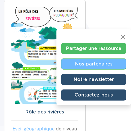
Partager une ressource
Nos partenaires
Notre newsletter
Contactez-nous
Rôle des rivières
Eveil géographique
de niveau