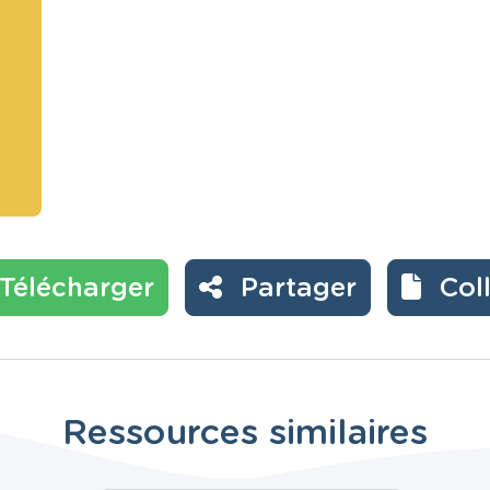
Télécharger
Partager
Col
Ressources similaires