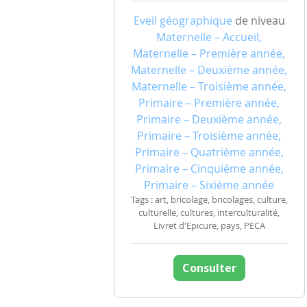
Eveil géographique
de niveau
Maternelle – Accueil,
Maternelle – Première année,
Maternelle – Deuxième année,
Maternelle – Troisième année,
Primaire – Première année,
Primaire – Deuxième année,
Primaire – Troisième année,
Primaire – Quatrième année,
Primaire – Cinquième année,
Primaire – Sixième année
Tags : art, bricolage, bricolages, culture,
culturelle, cultures, interculturalité,
Livret d'Epicure, pays, PECA
Consulter