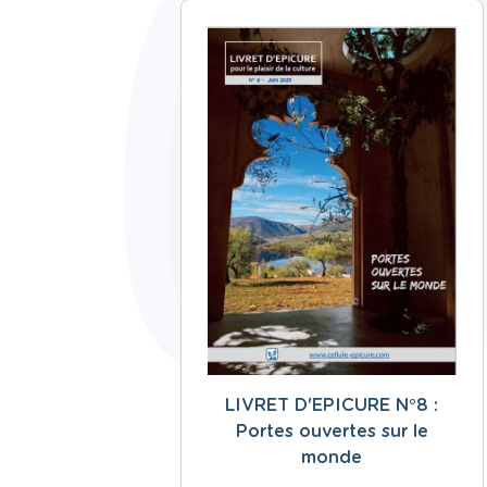
LIVRET D'EPICURE N°8 :
Portes ouvertes sur le
monde