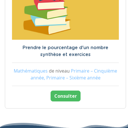
Prendre le pourcentage d'un nombre
synthèse et exercices
Mathématiques
de niveau
Primaire – Cinquième
année, Primaire – Sixième année
Consulter