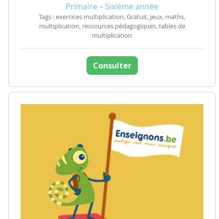
Primaire – Sixième année
Tags : exercices multiplication, Gratuit, jeux, maths,
multiplication, ressources pédagogiques, tables de
multiplication
Consulter