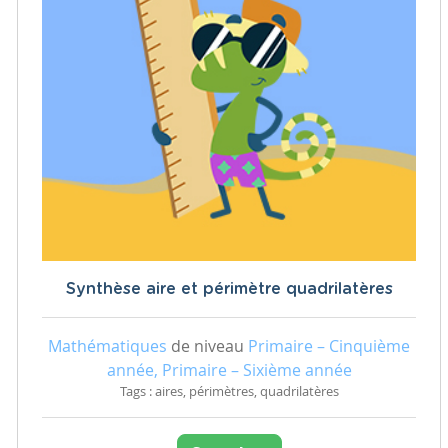
Synthèse aire et périmètre quadrilatères
Mathématiques
de niveau
Primaire – Cinquième
année, Primaire – Sixième année
Tags : aires, périmètres, quadrilatères