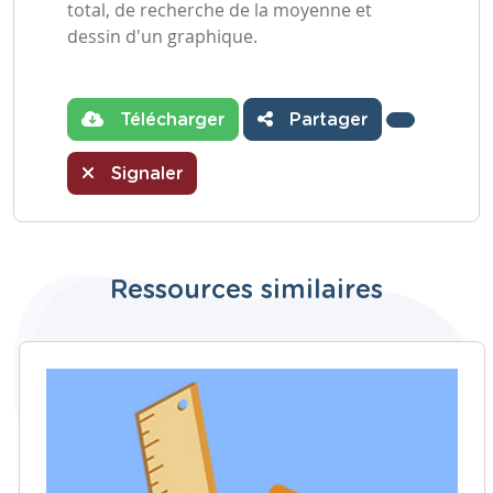
total, de recherche de la moyenne et
dessin d'un graphique.
Télécharger
Partager
Signaler
Ressources similaires