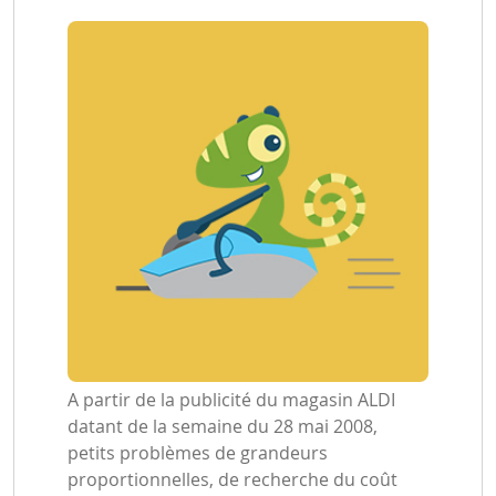
A partir de la publicité du magasin ALDI
datant de la semaine du 28 mai 2008,
petits problèmes de grandeurs
proportionnelles, de recherche du coût