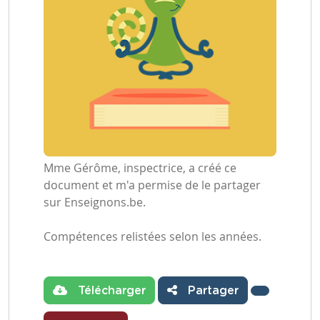
Mme Gérôme, inspectrice, a créé ce
document et m'a permise de le partager
sur Enseignons.be.
Compétences relistées selon les années.
Télécharger
Partager