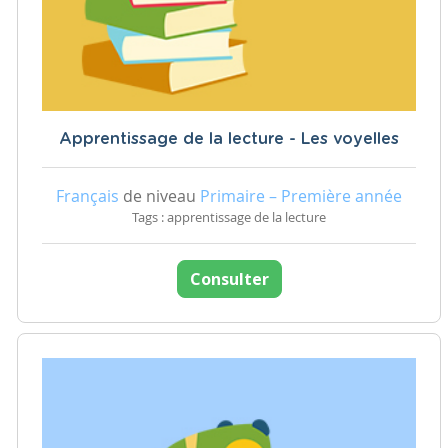
Apprentissage de la lecture - Les voyelles
Français
de niveau
Primaire – Première année
Tags : apprentissage de la lecture
Consulter