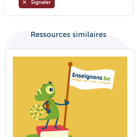
Signaler
Ressources similaires