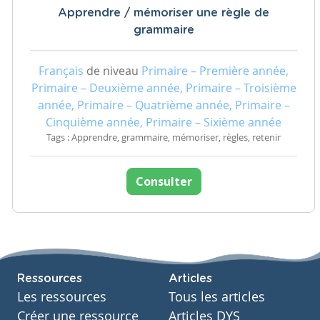
Apprendre / mémoriser une règle de
grammaire
Français
de niveau
Primaire – Première année,
Primaire – Deuxième année, Primaire – Troisième
année, Primaire – Quatrième année, Primaire –
Cinquième année, Primaire – Sixième année
Tags : Apprendre, grammaire, mémoriser, règles, retenir
Consulter
Ressources
Articles
Les ressources
Tous les articles
Créer une ressource
Articles DYS