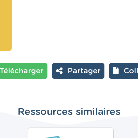
Télécharger
Partager
Col
Ressources similaires