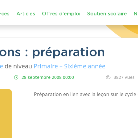
rces
Articles
Offres d'emploi
Soutien scolaire
N
ons : préparation
ue
de niveau
Primaire – Sixième année
28 septembre 2008 00:00
3827 vues
Préparation en lien avec la leçon sur le cycle