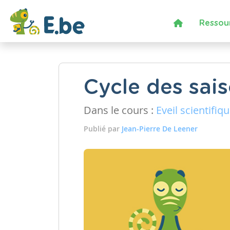
Ressou
Cycle des sais
Dans le cours :
Eveil scientifiq
Publié par
Jean-Pierre De Leener