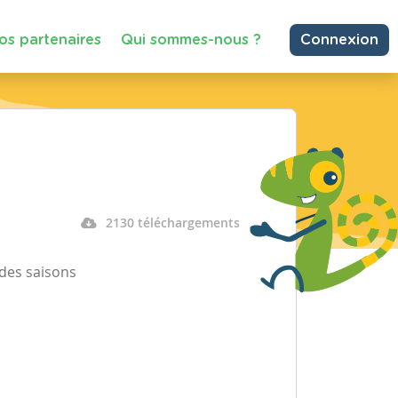
os partenaires
Qui sommes-nous ?
Connexion
2130 téléchargements
 des saisons