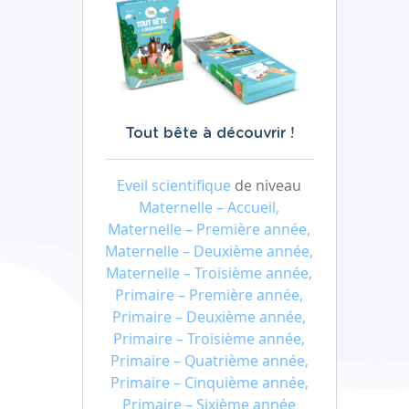
Tout bête à découvrir !
Eveil scientifique
de niveau
Maternelle – Accueil,
Maternelle – Première année,
Maternelle – Deuxième année,
Maternelle – Troisième année,
Primaire – Première année,
Primaire – Deuxième année,
Primaire – Troisième année,
Primaire – Quatrième année,
Primaire – Cinquième année,
Primaire – Sixième année