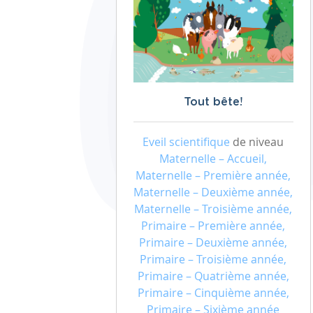
Tout bête!
Eveil scientifique
de niveau
Maternelle – Accueil,
Maternelle – Première année,
Maternelle – Deuxième année,
Maternelle – Troisième année,
Primaire – Première année,
Primaire – Deuxième année,
Primaire – Troisième année,
Primaire – Quatrième année,
Primaire – Cinquième année,
Primaire – Sixième année