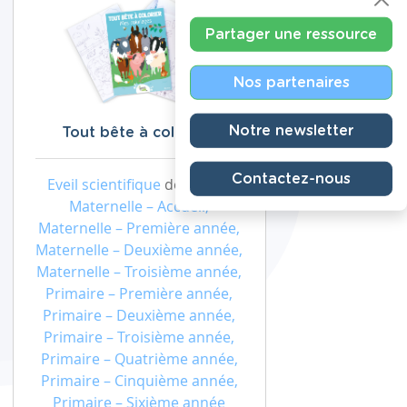
Partager une ressource
Nos partenaires
Notre newsletter
Tout bête à colorier !
Contactez-nous
Eveil scientifique
de niveau
Maternelle – Accueil,
Maternelle – Première année,
Maternelle – Deuxième année,
Maternelle – Troisième année,
Primaire – Première année,
Primaire – Deuxième année,
Primaire – Troisième année,
Primaire – Quatrième année,
Primaire – Cinquième année,
Primaire – Sixième année