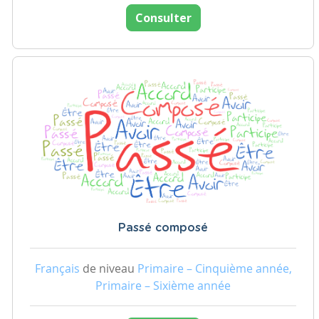
Consulter
Passé composé
Français
de niveau
Primaire – Cinquième année,
Primaire – Sixième année