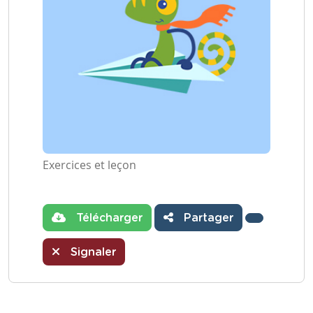
Exercices et leçon
Télécharger
Partager
Signaler