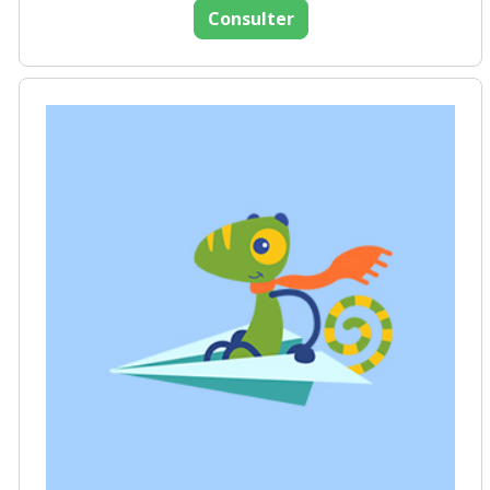
Consulter