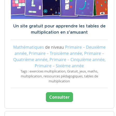
Un site gratuit pour apprendre les tables de
multiplication en s'amusant
Mathématiques
de niveau
Primaire – Deuxième
année, Primaire – Troisième année, Primaire –
Quatrième année, Primaire – Cinquième année,
Primaire – Sixième année
Tags : exercices multiplication, Gratuit, jeux, maths,
multiplication, ressources pédagogiques, tables de
multiplication
Consulter