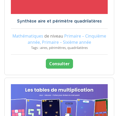
Synthèse aire et périmètre quadrilatères
Mathématiques
de niveau
Primaire – Cinquième
année, Primaire – Sixième année
Tags : aires, périmètres, quadrilatères
Consulter