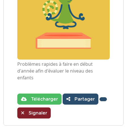
Problèmes rapides à faire en début
d'année afin d'évaluer le niveau des
enfants
Télécharger
Partager
Signaler