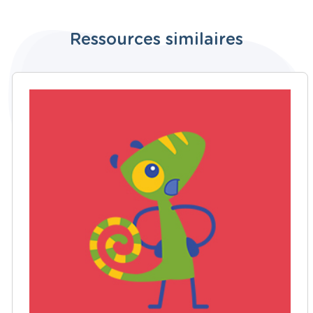
Ressources similaires