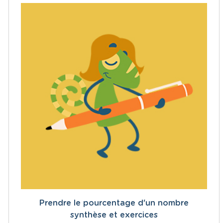
Prendre le pourcentage d'un nombre
synthèse et exercices