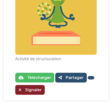
Activité de structuration
Télécharger
Partager
Signaler