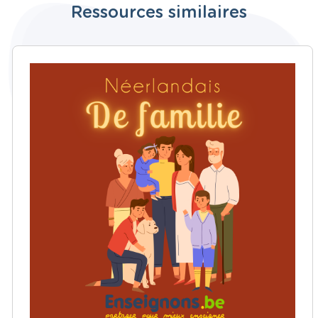
Ressources similaires