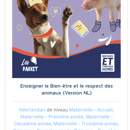
Enseigner le Bien-être et le respect des
animaux (Version NL)
Néerlandais
de niveau
Maternelle – Accueil,
Maternelle – Première année, Maternelle –
Deuxième année, Maternelle – Troisième année,