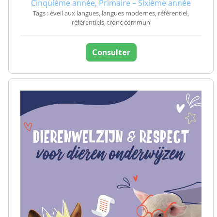
Cinquième année, Primaire – Sixième année
Tags : éveil aux langues, langues modernes, référentiel,
référentiels, tronc commun
Consulter