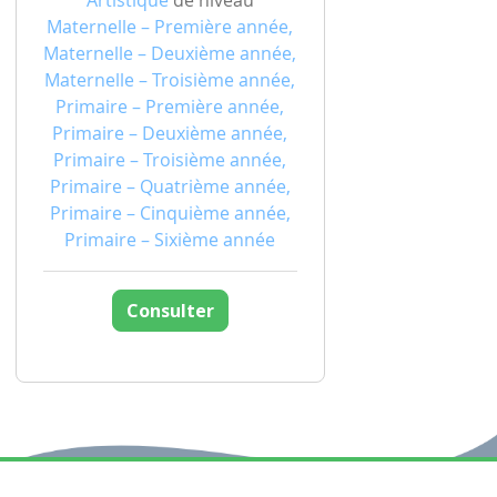
Maternelle – Première année,
Maternelle – Deuxième année,
Maternelle – Troisième année,
Primaire – Première année,
Primaire – Deuxième année,
Primaire – Troisième année,
Primaire – Quatrième année,
Primaire – Cinquième année,
Primaire – Sixième année
Consulter