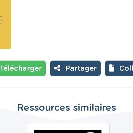
Télécharger
Partager
Col
Ressources similaires