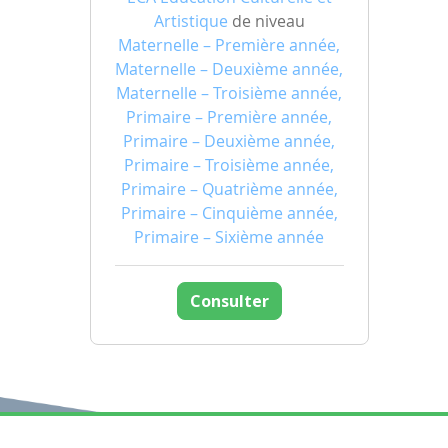
Artistique
de niveau
Maternelle – Première année,
Maternelle – Deuxième année,
Maternelle – Troisième année,
Primaire – Première année,
Primaire – Deuxième année,
Primaire – Troisième année,
Primaire – Quatrième année,
Primaire – Cinquième année,
Primaire – Sixième année
Consulter