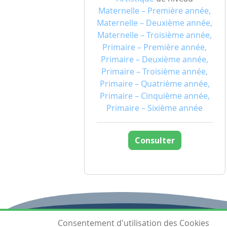
Maternelle – Première année,
Maternelle – Deuxième année,
Maternelle – Troisième année,
Primaire – Première année,
Primaire – Deuxième année,
Primaire – Troisième année,
Primaire – Quatrième année,
Primaire – Cinquième année,
Primaire – Sixième année
Consulter
Consentement d'utilisation des Cookies