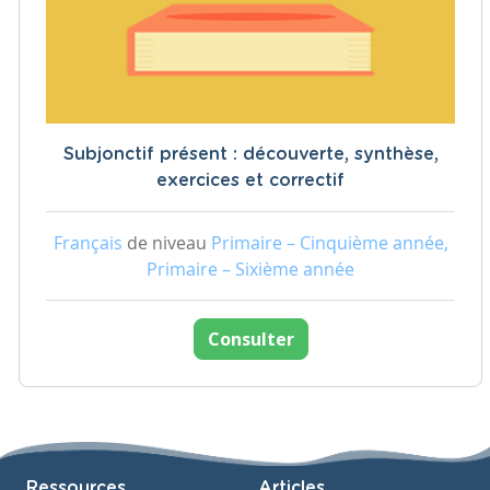
Subjonctif présent : découverte, synthèse,
exercices et correctif
Français
de niveau
Primaire – Cinquième année,
Primaire – Sixième année
Consulter
Ressources
Articles