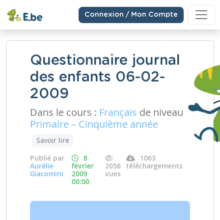
Connexion / Mon Compte
Questionnaire journal
des enfants 06-02-
2009
Dans le cours :
Français
de niveau
Primaire – Cinquième année
Savoir lire
Publié par
8
1063
Aurélie
février
2056
téléchargements
Giacomini
2009
vues
00:00