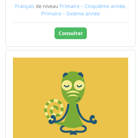
Français
de niveau
Primaire – Cinquième année,
Primaire – Sixième année
Consulter