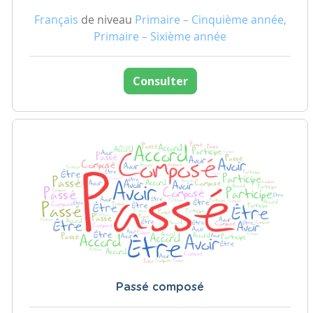
Français
de niveau
Primaire – Cinquième année,
Primaire – Sixième année
Consulter
Passé composé