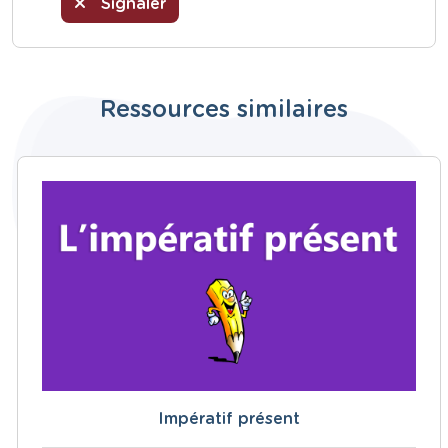
Signaler
Ressources similaires
Impératif présent