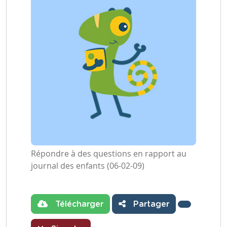
Répondre à des questions en rapport au
journal des enfants (06-02-09)
Télécharger
Partager