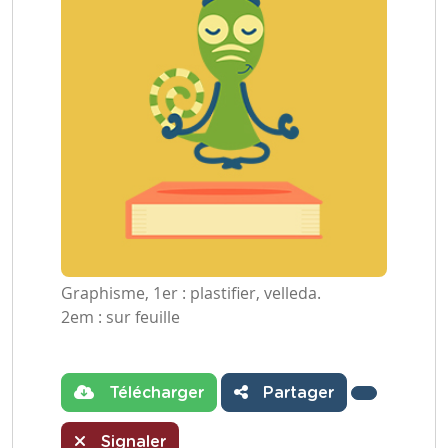
Graphisme, 1er : plastifier, velleda.
2em : sur feuille
Télécharger
Partager
Signaler