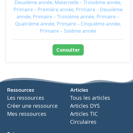
Deuxième année, Maternelle – Troisième année,
Primaire – Première année, Primaire – Deuxième
année, Primaire – Troisième année, Primaire –
Quatrième année, Primaire – Cinquième année,
Primaire – Sixième année
Consulter
Ressources
Articles
Les ressources
Tous les articles
Créer une ressource
Articles DYS
Mes ressources
Articles TIC
Circulaires