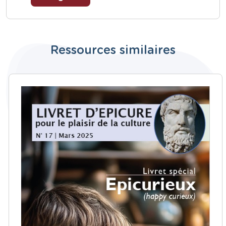
Ressources similaires