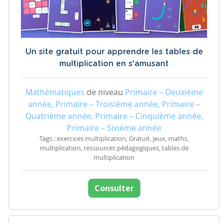
Un site gratuit pour apprendre les tables de
multiplication en s'amusant
Mathématiques
de niveau
Primaire – Deuxième
année, Primaire – Troisième année, Primaire –
Quatrième année, Primaire – Cinquième année,
Primaire – Sixième année
Tags : exercices multiplication, Gratuit, jeux, maths,
multiplication, ressources pédagogiques, tables de
multiplication
Consulter