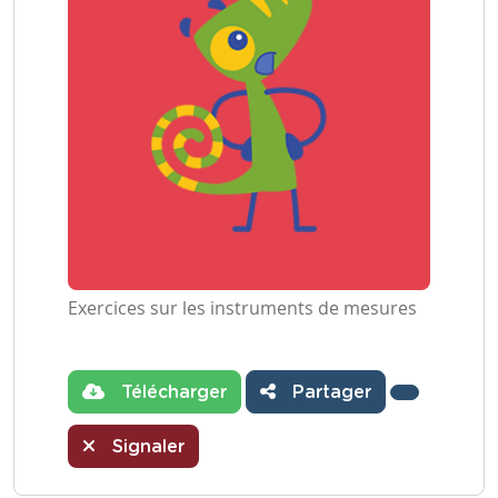
Exercices sur les instruments de mesures
Télécharger
Partager
Signaler