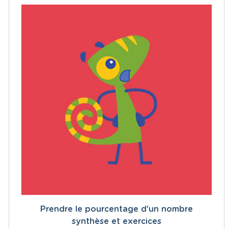
Prendre le pourcentage d'un nombre
synthèse et exercices