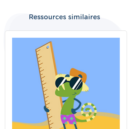
Ressources similaires