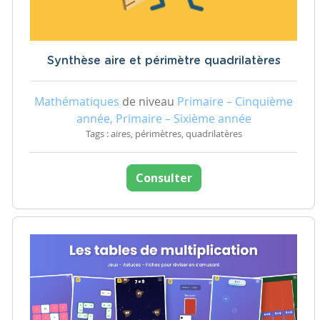
Synthèse aire et périmètre quadrilatères
Mathématiques
de niveau
Primaire – Cinquième
année, Primaire – Sixième année
Tags : aires, périmètres, quadrilatères
Consulter