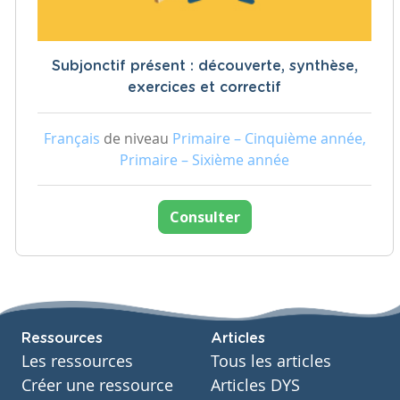
Subjonctif présent : découverte, synthèse,
exercices et correctif
Français
de niveau
Primaire – Cinquième année,
Primaire – Sixième année
Consulter
Ressources
Articles
Les ressources
Tous les articles
Créer une ressource
Articles DYS