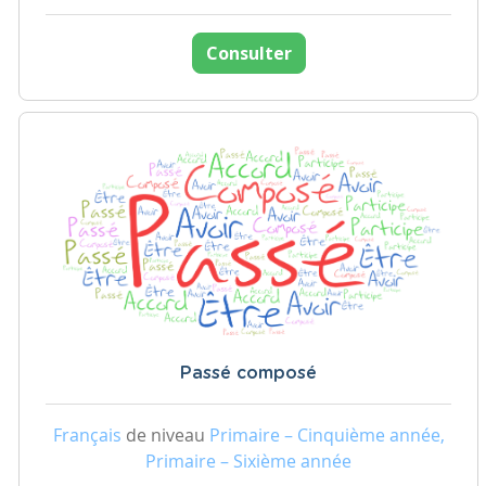
Consulter
Passé composé
Français
de niveau
Primaire – Cinquième année,
Primaire – Sixième année