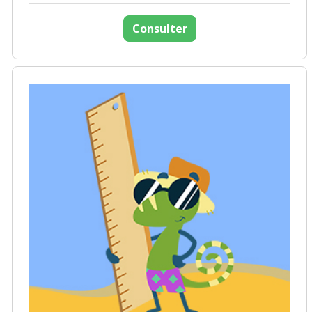
Consulter