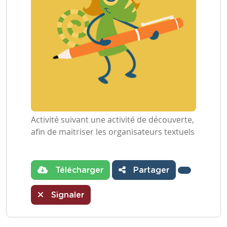
Activité suivant une activité de découverte,
afin de maitriser les organisateurs textuels
Télécharger
Partager
Signaler