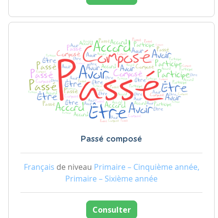
Passé composé
Français
de niveau
Primaire – Cinquième année,
Primaire – Sixième année
Consulter