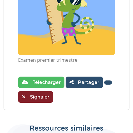
Examen premier trimestre
Télécharger
Partager
Signaler
Ressources similaires