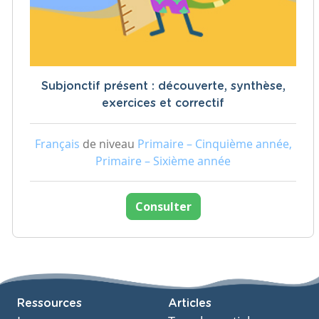
Subjonctif présent : découverte, synthèse,
exercices et correctif
Français
de niveau
Primaire – Cinquième année,
Primaire – Sixième année
Consulter
Ressources
Articles