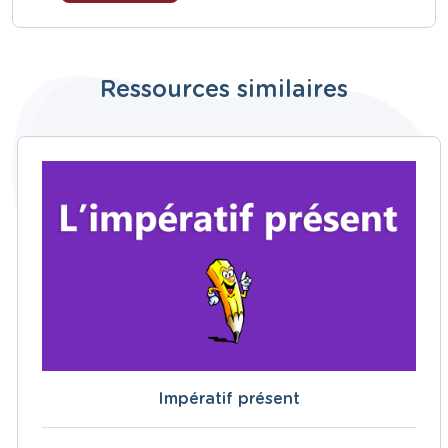
Ressources similaires
Impératif présent