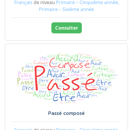
Français
de niveau
Primaire – Cinquième année,
Primaire – Sixième année
Consulter
Passé composé