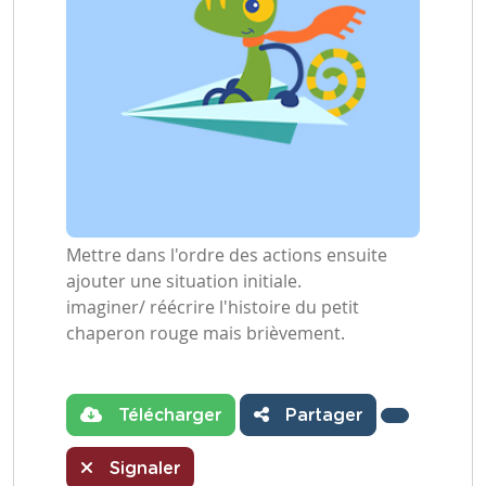
Mettre dans l'ordre des actions ensuite
ajouter une situation initiale.
imaginer/ réécrire l'histoire du petit
chaperon rouge mais brièvement.
Télécharger
Partager
Signaler