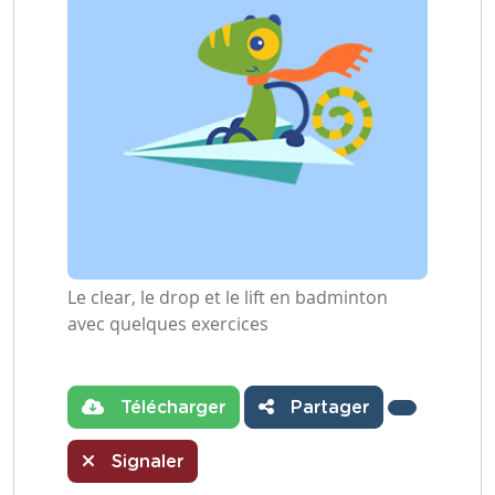
Le clear, le drop et le lift en badminton
avec quelques exercices
Télécharger
Partager
Signaler