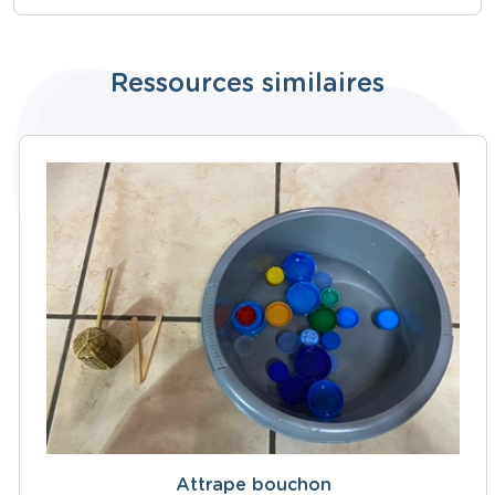
Ressources similaires
Attrape bouchon