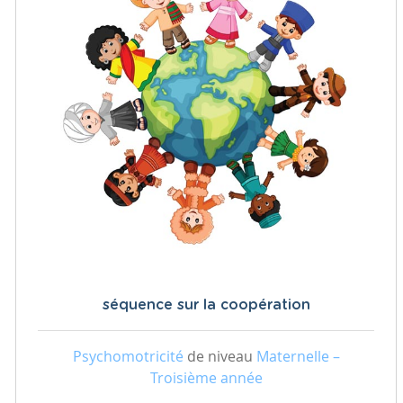
séquence sur la coopération
Psychomotricité
de niveau
Maternelle –
Troisième année