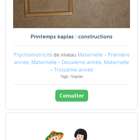
Printemps kaplas : constructions
Psychomotricité
de niveau
Maternelle – Première
année, Maternelle – Deuxième année, Maternelle
– Troisième année
Tags : kaplas
Consulter