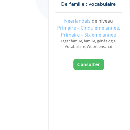
De familie : vocabulaire
Néerlandais
de niveau
Primaire – Cinquième année,
Primaire – Sixième année
Tags : familie, famille, généalogie,
Vocabulaire, Woordenschat
Consulter