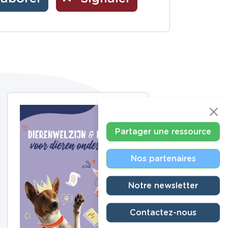
Partager une ressource
Nos partenaires
Notre newsletter
Contactez-nous