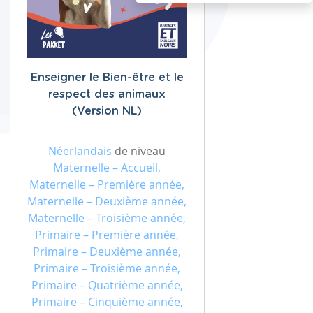
Enseigner le Bien-être et le
respect des animaux
(Version NL)
Néerlandais
de niveau
Maternelle – Accueil,
Maternelle – Première année,
Maternelle – Deuxième année,
Maternelle – Troisième année,
Primaire – Première année,
Primaire – Deuxième année,
Primaire – Troisième année,
Primaire – Quatrième année,
Primaire – Cinquième année,