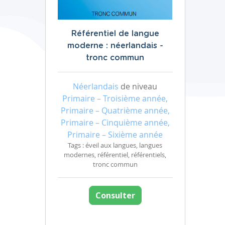
Référentiel de langue
moderne : néerlandais -
tronc commun
Néerlandais
de niveau
Primaire – Troisième année,
Primaire – Quatrième année,
Primaire – Cinquième année,
Primaire – Sixième année
Tags : éveil aux langues, langues
modernes, référentiel, référentiels,
tronc commun
Consulter