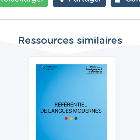
Ressources similaires